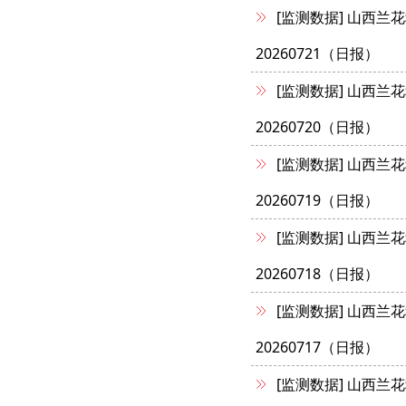
[监测数据]
山西兰花
20260721（日报）
[监测数据]
山西兰花
20260720（日报）
[监测数据]
山西兰花
20260719（日报）
[监测数据]
山西兰花
20260718（日报）
[监测数据]
山西兰花
20260717（日报）
[监测数据]
山西兰花