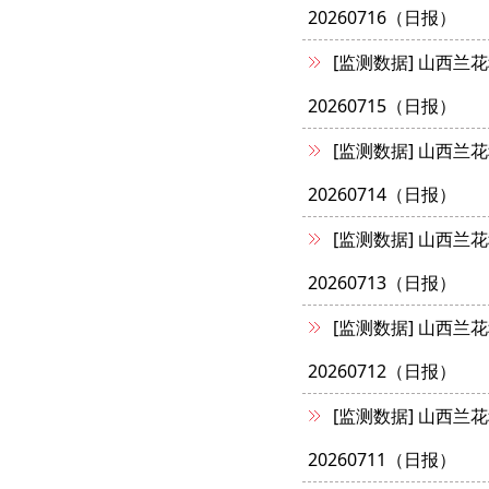
20260716（日报）
[监测数据]
山西兰花
20260715（日报）
[监测数据]
山西兰花
20260714（日报）
[监测数据]
山西兰花
20260713（日报）
[监测数据]
山西兰花
20260712（日报）
[监测数据]
山西兰花
20260711（日报）