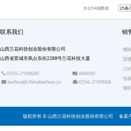
共
3254
项数据
联系我们
销
山西兰花科技创业股份有限公司
山西省晋城市凤台东街2288号兰花科技大厦
版权所有 © 山西兰花科技创业股份有限公司
备案序