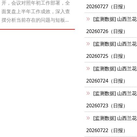
开，会议对照年初工作部署，全
20260727（日报）
面复盘上半年工作成效，深入查
[监测数据]
山西兰花
摆分析当前存在的问题与短板...
20260726（日报）
[监测数据]
山西兰花
20260725（日报）
[监测数据]
山西兰花
20260724（日报）
[监测数据]
山西兰花
20260723（日报）
[监测数据]
山西兰花
20260722（日报）