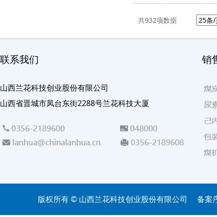
共
932
项数据
联系我们
销
山西兰花科技创业股份有限公司
山西省晋城市凤台东街2288号兰花科技大厦
版权所有 © 山西兰花科技创业股份有限公司
备案序