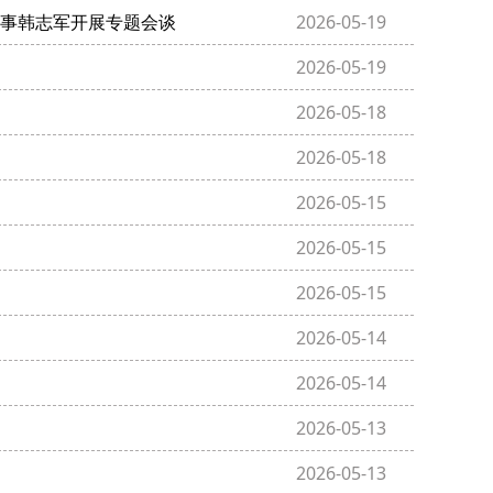
事韩志军开展专题会谈
2026-05-19
2026-05-19
2026-05-18
2026-05-18
2026-05-15
2026-05-15
2026-05-15
2026-05-14
2026-05-14
2026-05-13
2026-05-13