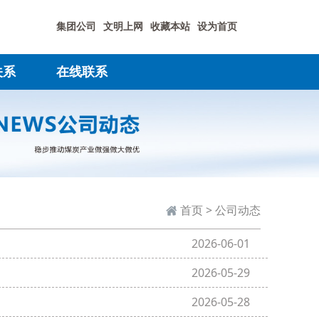
集团公司
文明上网
收藏本站
设为首页
关系
在线联系
首页
>
公司动态
2026-06-01
2026-05-29
2026-05-28